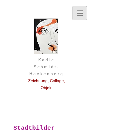
Kadie
Schmidt-
Hackenberg
Zeichnung, Collage,
Objekt
Stadtbilder