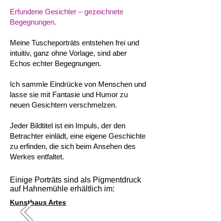
Erfundene Gesichter – gezeichnete
Begegnungen.
Meine Tuscheporträts entstehen frei und
intuitiv, ganz ohne Vorlage, sind aber
Echos echter Begegnungen.
Ich sammle Eindrücke von Menschen und
lasse sie mit Fantasie und Humor zu
neuen Gesichtern verschmelzen.
Jeder Bildtitel ist ein Impuls, der den
Betrachter einlädt, eine eigene Geschichte
zu erfinden, die sich beim Ansehen des
Werkes entfaltet.
Einige Porträts sind als Pigmentdruck
auf Hahnemühle erhältlich im:
Kunsthaus Artes