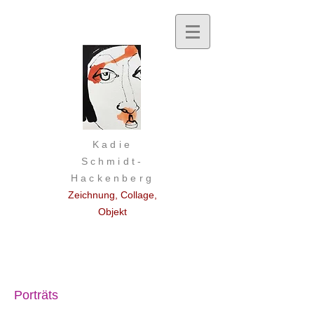
Kadie
Schmidt-
Hackenberg
Zeichnung, Collage,
Objekt
Porträts